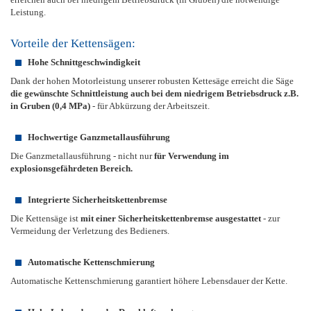
Leistung.
Vorteile der Kettensägen:
Hohe Schnittgeschwindigkeit
Dank der hohen Motorleistung unserer robusten Kettesäge erreicht die Säge
die gewünschte Schnittleistung auch bei dem niedrigem Betriebsdruck z.B.
in Gruben (0,4 MPa)
- für Abkürzung der Arbeitszeit.
Hochwertige Ganzmetallausführung
Die Ganzmetallausführung - nicht nur
für Verwendung im
explosionsgefährdeten Bereich.
Integrierte Sicherheitskettenbremse
Die Kettensäge ist
mit einer Sicherheitskettenbremse ausgestattet
- zur
Vermeidung der Verletzung des Bedieners.
Automatische Kettenschmierung
Automatische Kettenschmierung garantiert höhere Lebensdauer der Kette.