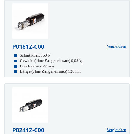
P0181Z-C00
Vergleichen
Schnittkraft
560 N
Gewicht (ohne Zangeneinsatz)
0,08 kg
Durchmesser
27 mm
Länge (ohne Zangeneinsatz)
128 mm
P0241Z-C00
Vergleichen