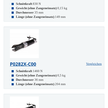
Schnittkraft
830 N
Gewicht (ohne Zangeneinsatz)
0,15 kg
Durchmesser
35 mm
Länge (ohne Zangeneinsatz)
149 mm
P0282X-C00
Vergleichen
Schnittkraft
1460 N
Gewicht (ohne Zangeneinsatz)
0,5 kg
Durchmesser
36 mm
Länge (ohne Zangeneinsatz)
204 mm