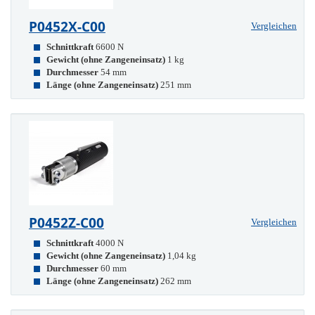
P0452X-C00
Vergleichen
Schnittkraft
6600 N
Gewicht (ohne Zangeneinsatz)
1 kg
Durchmesser
54 mm
Länge (ohne Zangeneinsatz)
251 mm
P0452Z-C00
Vergleichen
Schnittkraft
4000 N
Gewicht (ohne Zangeneinsatz)
1,04 kg
Durchmesser
60 mm
Länge (ohne Zangeneinsatz)
262 mm