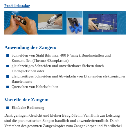
Produktkatalog
Anwendung der Zangen:
Schneiden von Stahl (bis max. 400 N/mm2), Bundmetallen und
Kunststoffen (Thermo-/Duroplasten)
gleichzeitiges Schneiden und unverlierbares Sichern durch
Flachquetschen oder
gleichzeitiges Schneiden und Abwinkeln von Drahtenden elektronischer
Bauelemente
Quetschen von Kabelschuhen
Vorteile der Zangen:
Einfache Bedienung
Dank geringem Gewicht und kleiner Baugröße im Verhältnis zur Leistung
sind die pneumatischen Zangen handlich und anwenderfreundlich. Durch
Verdrehen des gesamten Zangenkopfes zum Zangenkörper und Ventilhebel