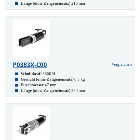
Länge (ohne Zangeneinsatz)
216 mm
P0383X-C00
Vergleichen
Schnittkraft
3800 N
Gewicht (ohne Zangeneinsatz)
0,8 kg
Durchmesser
47 mm
Länge (ohne Zangeneinsatz)
270 mm