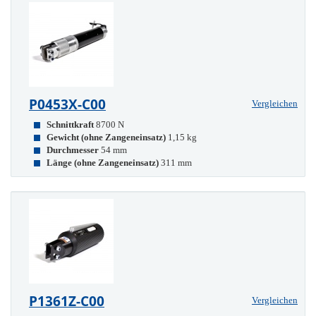
P0453X-C00
Vergleichen
Schnittkraft
8700 N
Gewicht (ohne Zangeneinsatz)
1,15 kg
Durchmesser
54 mm
Länge (ohne Zangeneinsatz)
311 mm
P1361Z-C00
Vergleichen