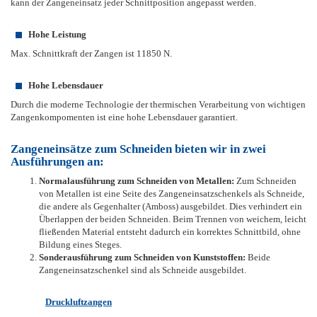
kann der Zangeneinsatz jeder Schnittposition angepasst werden.
Hohe Leistung
Max. Schnittkraft der Zangen ist 11850 N.
Hohe Lebensdauer
Durch die moderne Technologie der thermischen Verarbeitung von wichtigen
Zangenkompomenten ist eine hohe Lebensdauer garantiert.
Zangeneinsätze zum Schneiden bieten wir in zwei
Ausführungen an:
Normalausführung zum Schneiden von Metallen:
Zum Schneiden
von Metallen ist eine Seite des Zangeneinsatzschenkels als Schneide,
die andere als Gegenhalter (Amboss) ausgebildet. Dies verhindert ein
Überlappen der beiden Schneiden. Beim Trennen von weichem, leicht
fließenden Material entsteht dadurch ein korrektes Schnittbild, ohne
Bildung eines Steges.
Sonderausführung zum Schneiden von Kunststoffen:
Beide
Zangeneinsatzschenkel sind als Schneide ausgebildet.
Druckluftzangen