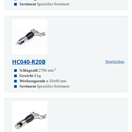
Sortiment
Spezielles Sortiment
HC040-R20B
Vergleichen
-1
Schlagzahl
2700 min
Gewicht
4 kg
Werkzeugsende
ø 20x60 mm
Sortiment
Spezielles Sortiment