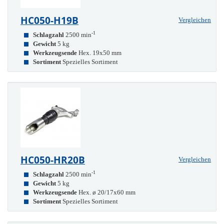
HC050-H19B
Vergleichen
-1
Schlagzahl
2500 min
Gewicht
5 kg
Werkzeugsende
Hex. 19x50 mm
Sortiment
Spezielles Sortiment
HC050-HR20B
Vergleichen
-1
Schlagzahl
2500 min
Gewicht
5 kg
Werkzeugsende
Hex. ø 20/17x60 mm
Sortiment
Spezielles Sortiment