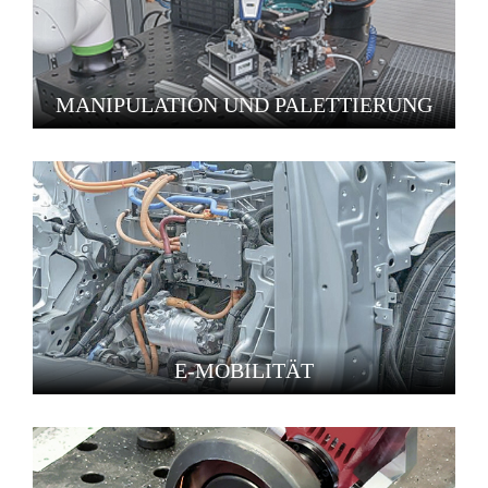
MANIPULATION UND PALETTIERUNG
E-MOBILITÄT