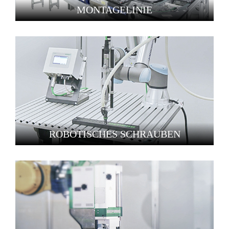
MONTAGELINIE
ROBOTISCHES SCHRAUBEN