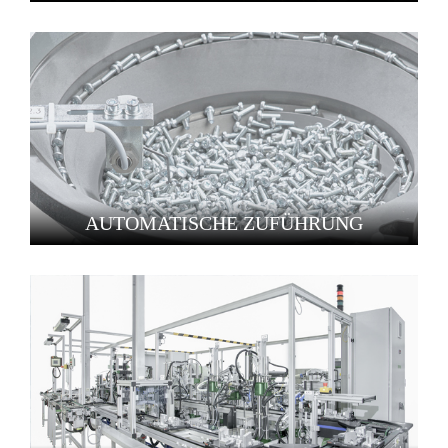
AUTOMATISCHE ZUFÜHRUNG