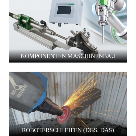
KOMPONENTEN MASCHINENBAU
ROBOTERSCHLEIFEN (DGS, DAS)