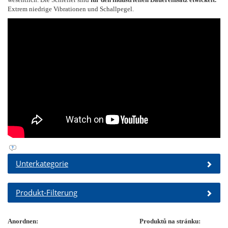
Extrem niedrige Vibrationen und Schallpegel.
Unterkategorie
Produkt-Filterung
Anordnen:
Produktů na stránku: