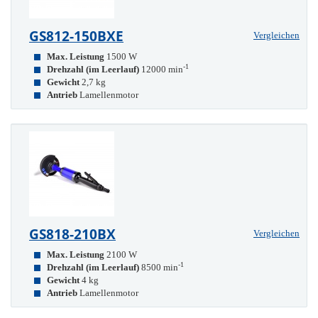
GS812-150BXE
Vergleichen
Max. Leistung
1500 W
-1
Drehzahl (im Leerlauf)
12000 min
Gewicht
2,7 kg
Antrieb
Lamellenmotor
GS818-210BX
Vergleichen
Max. Leistung
2100 W
-1
Drehzahl (im Leerlauf)
8500 min
Gewicht
4 kg
Antrieb
Lamellenmotor