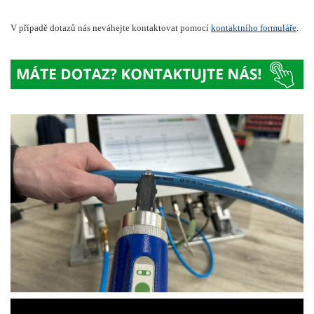
V případě dotazů nás neváhejte kontaktovat pomocí
kontaktního formuláře
.