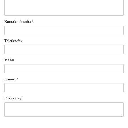
Kontaktní osoba
*
Telefon/fax
Mobil
E-mail
*
Poznámky